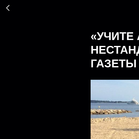
«УЧИТЕ
НЕСТАН
ГАЗЕТЫ