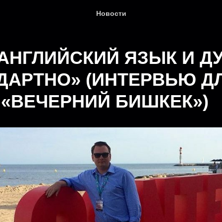
Новости
 АНГЛИЙСКИЙ ЯЗЫК И Д
ДАРТНО» (ИНТЕРВЬЮ Д
 «ВЕЧЕРНИЙ БИШКЕК»)